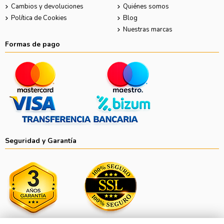
Cambios y devoluciones
Quiénes somos
Política de Cookies
Blog
Nuestras marcas
Formas de pago
Seguridad y Garantía