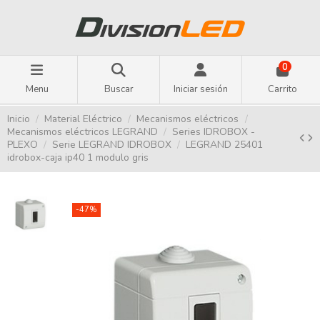
0
Menu
Buscar
Iniciar sesión
Carrito
Inicio
Material Eléctrico
Mecanismos eléctricos
Mecanismos eléctricos LEGRAND
Series IDROBOX -
PLEXO
Serie LEGRAND IDROBOX
LEGRAND 25401
idrobox-caja ip40 1 modulo gris
-47%