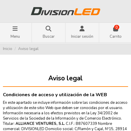
0
Menu
Buscar
Iniciar sesión
Carrito
Inicio
Aviso legal
Aviso legal
Condiciones de acceso y utilización de la WEB
En este apartado se incluye información sobre las condiciones de acceso
y utilización de este sitio Web que deben ser conocidas por el usuario.
Información necesaria a los efectos previstos en la Ley 34/2002 de
Servicios de la Sociedad de la Información y de Comercio Electrónico.
Titular:
ALLIANCE VENTURES, S.L.
C.I.F.: B87607339 Nombre
comercial: DIVISIONLED Domicilio social: C/Ramón y Cajal, Nº15, 28914