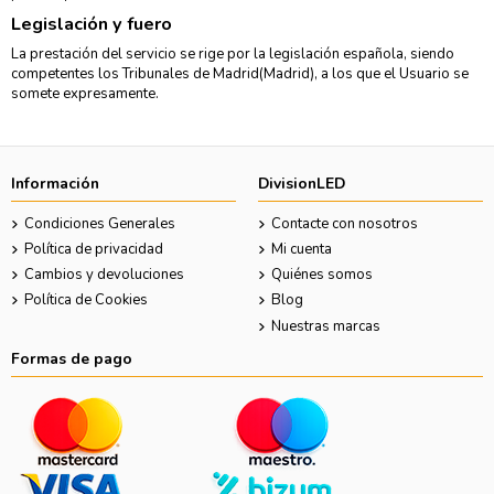
Legislación y fuero
La prestación del servicio se rige por la legislación española, siendo
competentes los Tribunales de Madrid(Madrid), a los que el Usuario se
somete expresamente.
Información
DivisionLED
Condiciones Generales
Contacte con nosotros
Política de privacidad
Mi cuenta
Cambios y devoluciones
Quiénes somos
Política de Cookies
Blog
Nuestras marcas
Formas de pago