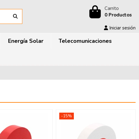
Carrito
0 Productos
Iniciar sesión
Energía Solar
Telecomunicaciones
-15%