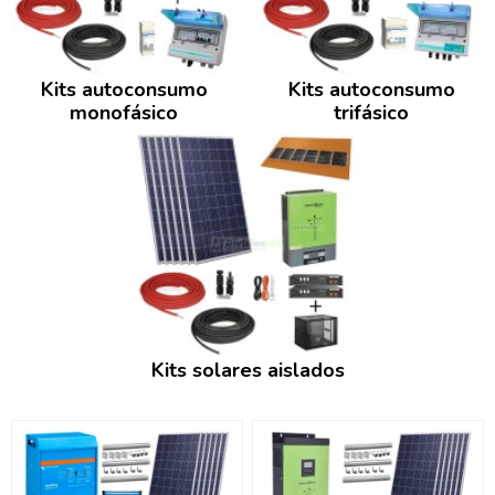
Kits autoconsumo
Kits autoconsumo
monofásico
trifásico
Kits solares aislados