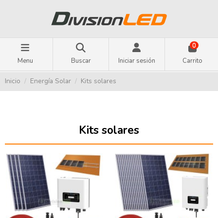
0
Menu
Buscar
Iniciar sesión
Carrito
Inicio
Energía Solar
Kits solares
Kits solares