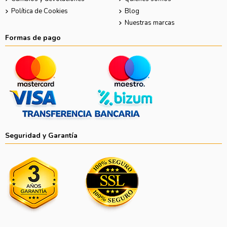
Política de Cookies
Blog
Nuestras marcas
Formas de pago
Seguridad y Garantía