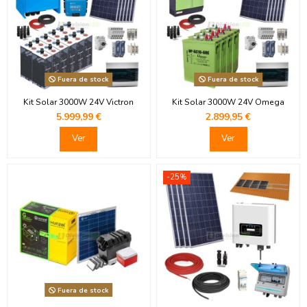
Fuera de stock
Fuera de stock
Kit Solar 3000W 24V Victron
Kit Solar 3000W 24V Omega
5.999,99 €
2.899,95 €
Ver
Ver
-25%
Fuera de stock