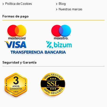
Política de Cookies
Blog
Nuestras marcas
Formas de pago
Seguridad y Garantía