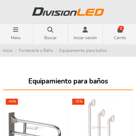
0
Menu
Buscar
Iniciar sesión
Carrito
Inicio
Fontanería y Baño
Equipamiento para baños
Equipamiento para baños
-46%
-38%