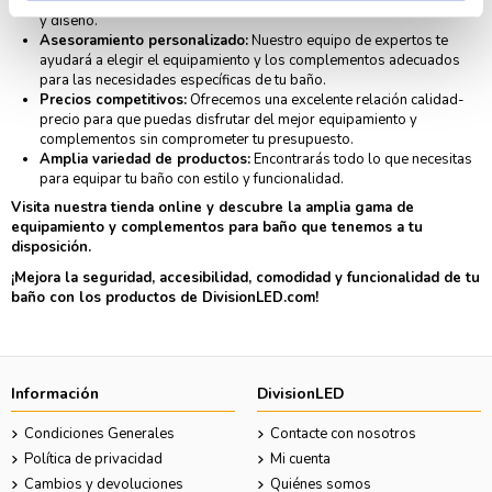
producto para garantizar su durabilidad, funcionalidad, seguridad
y diseño.
Asesoramiento personalizado:
Nuestro equipo de expertos te
ayudará a elegir el equipamiento y los complementos adecuados
para las necesidades específicas de tu baño.
Precios competitivos:
Ofrecemos una excelente relación calidad-
precio para que puedas disfrutar del mejor equipamiento y
complementos sin comprometer tu presupuesto.
Amplia variedad de productos:
Encontrarás todo lo que necesitas
para equipar tu baño con estilo y funcionalidad.
Visita nuestra tienda online y descubre la amplia gama de
equipamiento y complementos para baño que tenemos a tu
disposición.
¡Mejora la seguridad, accesibilidad, comodidad y funcionalidad de tu
baño con los productos de DivisionLED.com!
Información
DivisionLED
Condiciones Generales
Contacte con nosotros
Política de privacidad
Mi cuenta
Cambios y devoluciones
Quiénes somos