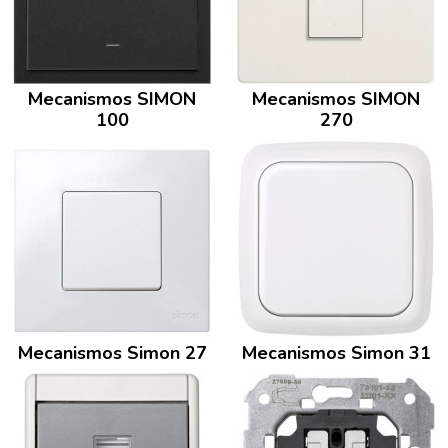
Mecanismos SIMON
Mecanismos SIMON
100
270
Mecanismos Simon 27
Mecanismos Simon 31