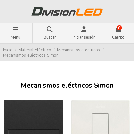
0
Menu
Buscar
Iniciar sesión
Carrito
Inicio
Material Eléctrico
Mecanismos eléctricos
Mecanismos eléctricos Simon
Mecanismos eléctricos Simon