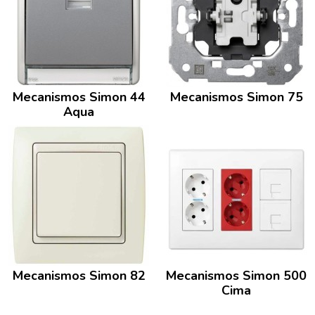
Mecanismos Simon 44
Mecanismos Simon 75
Aqua
Mecanismos Simon 82
Mecanismos Simon 500
Cima