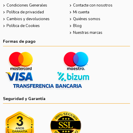
Condiciones Generales
Contacte con nosotros
Política de privacidad
Mi cuenta
Cambios y devoluciones
Quiénes somos
Política de Cookies
Blog
Nuestras marcas
Formas de pago
Seguridad y Garantía