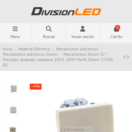
0
Menu
Buscar
Iniciar sesión
Carrito
Inicio
Material Eléctrico
Mecanismos eléctricos
Mecanismos eléctricos Simon
Mecanismos Simon 27
Pulsador grabado campana 10AX 250V Marfil Simon 27150-
62
-49%