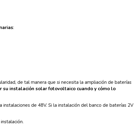
narias
:
ridad, de tal manera que si necesita la ampliación de baterías
r su instalación solar fotovoltaico cuando y cómo lo
 instalaciones de 48V. Si la instalación del banco de baterías 2V
instalación.