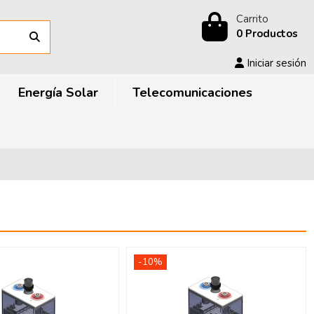
Carrito
0 Productos
Iniciar sesión
Energía Solar
Telecomunicaciones
-10%