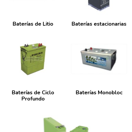
Baterías de Litio
Baterías estacionarias
Baterías de Ciclo
Baterías Monobloc
Profundo