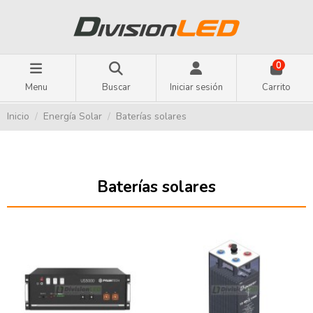
0
Menu
Buscar
Iniciar sesión
Carrito
Inicio
Energía Solar
Baterías solares
Baterías solares