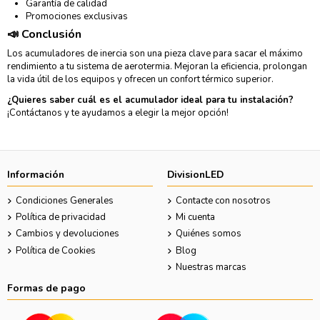
Garantía de calidad
Promociones exclusivas
📣 Conclusión
Los acumuladores de inercia son una pieza clave para sacar el máximo
rendimiento a tu sistema de aerotermia. Mejoran la eficiencia, prolongan
la vida útil de los equipos y ofrecen un confort térmico superior.
¿Quieres saber cuál es el acumulador ideal para tu instalación?
¡Contáctanos y te ayudamos a elegir la mejor opción!
Información
DivisionLED
Condiciones Generales
Contacte con nosotros
Política de privacidad
Mi cuenta
Cambios y devoluciones
Quiénes somos
Política de Cookies
Blog
Nuestras marcas
Formas de pago