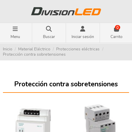
0
Menu
Buscar
Iniciar sesión
Carrito
Inicio
Material Eléctrico
Protecciones eléctricas
Protección contra sobretensiones
Protección contra sobretensiones