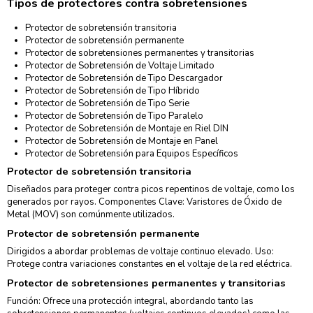
Tipos de protectores contra sobretensiones
Protector de sobretensión transitoria
Protector de sobretensión permanente
Protector de sobretensiones permanentes y transitorias
Protector de Sobretensión de Voltaje Limitado
Protector de Sobretensión de Tipo Descargador
Protector de Sobretensión de Tipo Híbrido
Protector de Sobretensión de Tipo Serie
Protector de Sobretensión de Tipo Paralelo
Protector de Sobretensión de Montaje en Riel DIN
Protector de Sobretensión de Montaje en Panel
Protector de Sobretensión para Equipos Específicos
Protector de sobretensión transitoria
Diseñados para proteger contra picos repentinos de voltaje, como los
generados por rayos. Componentes Clave: Varistores de Óxido de
Metal (MOV) son comúnmente utilizados.
Protector de sobretensión permanente
Dirigidos a abordar problemas de voltaje continuo elevado. Uso:
Protege contra variaciones constantes en el voltaje de la red eléctrica.
Protector de sobretensiones permanentes y transitorias
Función: Ofrece una protección integral, abordando tanto las