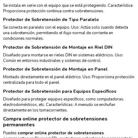
Se instala en serie con el equipo que se está protegiendo. Característica:
Proporciona protección continua contra sobretensiones.
Protector de Sobretensión de Tipo Paralelo
Se conecta en paralelo con el equipo. Uso: Actúa solo cuando detecta
una sobretensión, permitiendo el flujo normal de corriente en
condiciones normales.
Protector de Sobretensión de Montaje en Riel DIN
Diseñado para montarse en rieles DIN en sistemas eléctricos. Uso:
Común en entornos industriales y sistemas de control.
Protector de Sobretensión de Montaje en Panel
Montado directamente en el panel eléctrico. Uso: Proporciona protección
centralizada para todo el panel.
Protector de Sobretensión para Equipos Específicos
Diseñado para proteger equipos específicos, como computadoras,
electrodomésticos, etc. Características: A menudo se enchufan
directamente en los tomacorrientes.
Compra online protector de sobretensiones
permanentes
Puedes
comprar online protector de sobretensiones