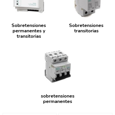
Sobretensiones
Sobretensiones
permanentes y
transitorias
transitorias
sobretensiones
permanentes