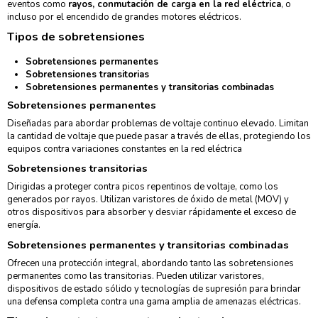
eventos como
rayos, conmutación de carga en la red eléctrica
, o
incluso por el encendido de grandes motores eléctricos.
Tipos de sobretensiones
Sobretensiones permanentes
Sobretensiones transitorias
Sobretensiones permanentes y transitorias combinadas
Sobretensiones permanentes
Diseñadas para abordar problemas de voltaje continuo elevado. Limitan
la cantidad de voltaje que puede pasar a través de ellas, protegiendo los
equipos contra variaciones constantes en la red eléctrica
Sobretensiones transitorias
Dirigidas a proteger contra picos repentinos de voltaje, como los
generados por rayos. Utilizan varistores de óxido de metal (MOV) y
otros dispositivos para absorber y desviar rápidamente el exceso de
energía.
Sobretensiones permanentes y transitorias combinadas
Ofrecen una protección integral, abordando tanto las sobretensiones
permanentes como las transitorias. Pueden utilizar varistores,
dispositivos de estado sólido y tecnologías de supresión para brindar
una defensa completa contra una gama amplia de amenazas eléctricas.