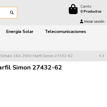
Carrito
0 Productos
Iniciar sesión
Energía Solar
Telecomunicaciones
e Schuko 16A 250V Marfil Simon 27432-62
rfil Simon 27432-62