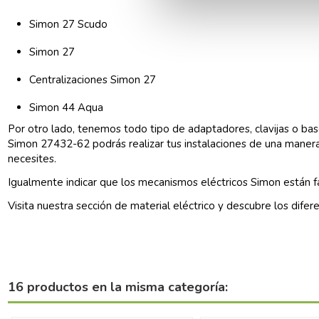
Simon 27 Scudo
Simon 27
Centralizaciones Simon 27
Simon 44 Aqua
Por otro lado, tenemos todo tipo de adaptadores, clavijas o b
Simon 27432-62 podrás realizar tus instalaciones de una manera
necesites.
Igualmente indicar que los
mecanismos eléctricos Simon
están f
Visita nuestra sección de
material eléctrico
y descubre los difer
16 productos en la misma categoría: