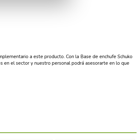
omplementario a este producto. Con la Base de enchufe Schuko
 en el sector y nuestro personal podrá asesorarte en lo que