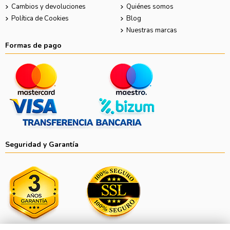
Cambios y devoluciones
Quiénes somos
Política de Cookies
Blog
Nuestras marcas
Formas de pago
Seguridad y Garantía