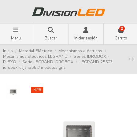
0
Menu
Buscar
Iniciar sesión
Carrito
Inicio
Material Eléctrico
Mecanismos eléctricos
Mecanismos eléctricos LEGRAND
Series IDROBOX -
PLEXO
Serie LEGRAND IDROBOX
LEGRAND 25503
idrobox-caja ip55 3 modulos gris
-47%