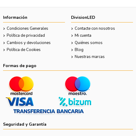
Información
DivisionLED
Condiciones Generales
Contacte con nosotros
Política de privacidad
Mi cuenta
Cambios y devoluciones
Quiénes somos
Política de Cookies
Blog
Nuestras marcas
Formas de pago
Seguridad y Garantía