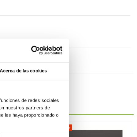
Acerca de las cookies
 funciones de redes sociales
con nuestros partners de
ue les haya proporcionado o
-48%