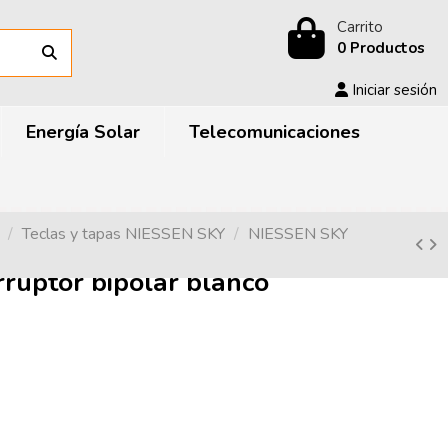
Carrito
0 Productos
Iniciar sesión
Energía Solar
Telecomunicaciones
Teclas y tapas NIESSEN SKY
NIESSEN SKY
ruptor bipolar blanco