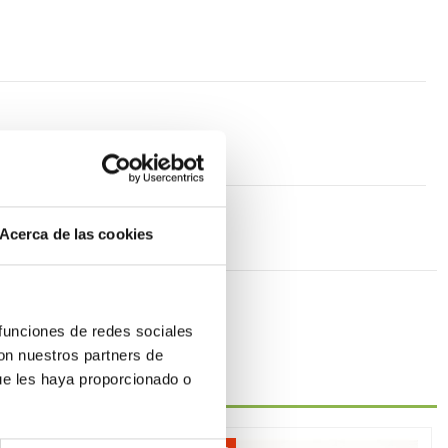
Acerca de las cookies
 funciones de redes sociales
con nuestros partners de
ue les haya proporcionado o