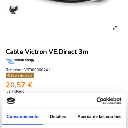
Cable Victron VE.Direct 3m
Referencia
VIT000000241
Fuera de stock
20,57 €
Iva incluido
Consentimiento
Detalles
Acerca de las cookies