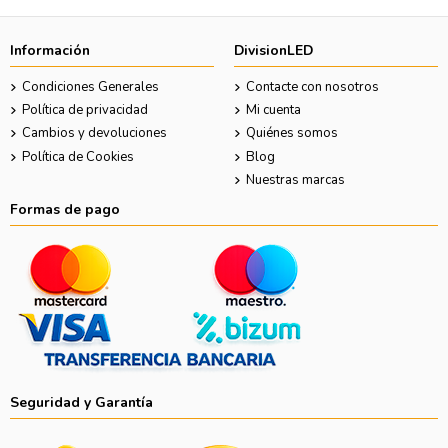
Información
DivisionLED
Condiciones Generales
Contacte con nosotros
Política de privacidad
Mi cuenta
Cambios y devoluciones
Quiénes somos
Política de Cookies
Blog
Nuestras marcas
Formas de pago
Seguridad y Garantía