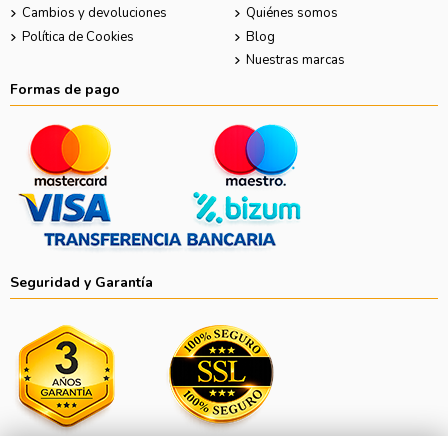
Cambios y devoluciones
Quiénes somos
Política de Cookies
Blog
Nuestras marcas
Formas de pago
Seguridad y Garantía