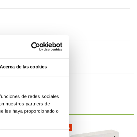
Acerca de las cookies
 funciones de redes sociales
con nuestros partners de
ue les haya proporcionado o
-48%