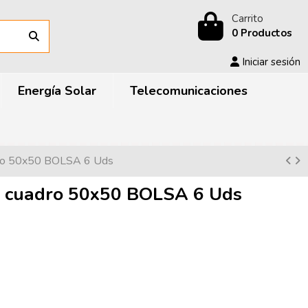
Carrito
0 Productos
Iniciar sesión
Energía Solar
Telecomunicaciones
ro 50x50 BOLSA 6 Uds
 cuadro 50x50 BOLSA 6 Uds