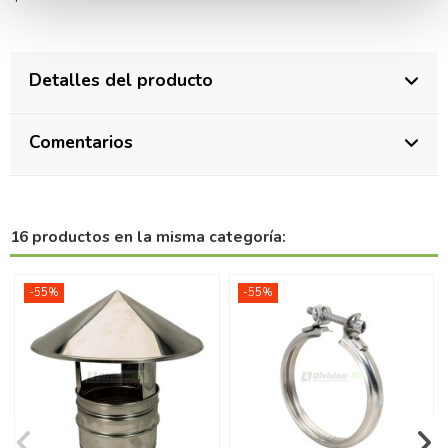
Detalles del producto
Comentarios
16 productos en la misma categoría:
-55%
-55%