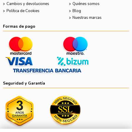
Cambios y devoluciones
Quiénes somos
Política de Cookies
Blog
Nuestras marcas
Formas de pago
Seguridad y Garantía