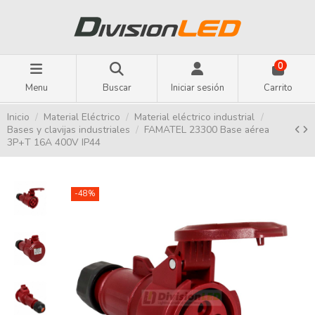
0
Menu
Buscar
Iniciar sesión
Carrito
Inicio
Material Eléctrico
Material eléctrico industrial
Bases y clavijas industriales
FAMATEL 23300 Base aérea
3P+T 16A 400V IP44
-48%