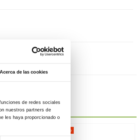
Acerca de las cookies
 funciones de redes sociales
con nuestros partners de
ue les haya proporcionado o
-48%