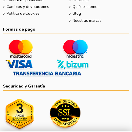
Cambios y devoluciones
Quiénes somos
Política de Cookies
Blog
Nuestras marcas
Formas de pago
Seguridad y Garantía