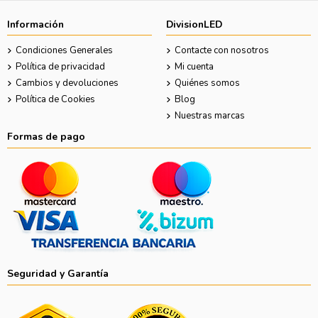
Información
DivisionLED
Condiciones Generales
Contacte con nosotros
Política de privacidad
Mi cuenta
Cambios y devoluciones
Quiénes somos
Política de Cookies
Blog
Nuestras marcas
Formas de pago
Seguridad y Garantía