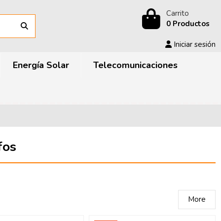
Carrito
0 Productos
Iniciar sesión
Energía Solar
Telecomunicaciones
fos
More