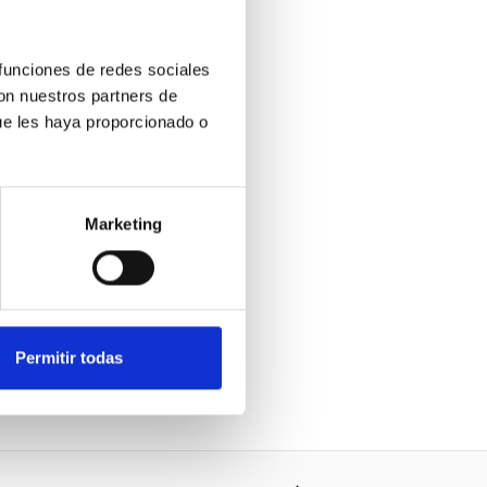
 funciones de redes sociales
con nuestros partners de
ue les haya proporcionado o
Marketing
Permitir todas