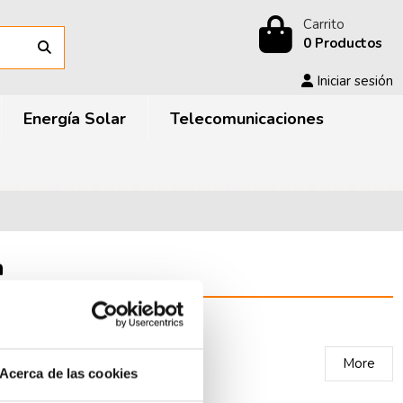
Carrito
0 Productos
Iniciar sesión
Energía Solar
Telecomunicaciones
a
More
Acerca de las cookies