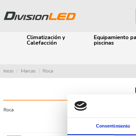
Climatización y
Equipamiento p
Calefacción
piscinas
Inicio
Marcas
Roca
Roca
Consentimiento