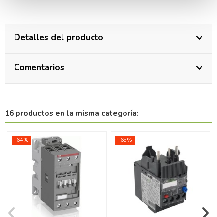
Detalles del producto
Comentarios
16 productos en la misma categoría:
-64%
-65%