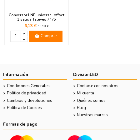
Conversor LNB universal offset
1 salida Televes 7475
6,13 €
10,58 €
Comprar
Información
DivisionLED
Condiciones Generales
Contacte con nosotros
Política de privacidad
Mi cuenta
Cambios y devoluciones
Quiénes somos
Política de Cookies
Blog
Nuestras marcas
Formas de pago