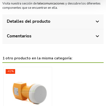
Visita nuestra sección de
telecomunicaciones
y descubre los diferentes
componentes que se encuentran en ella.
Detalles del producto
Comentarios
1 otro producto en la misma categoría:
-42%