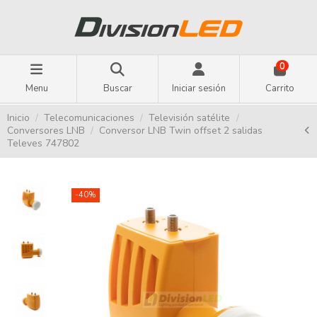
0
Menu
Buscar
Iniciar sesión
Carrito
Inicio
Telecomunicaciones
Televisión satélite
Conversores LNB
Conversor LNB Twin offset 2 salidas
Televes 747802
-40%