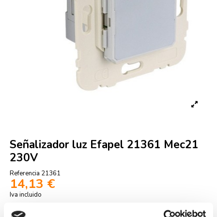
Señalizador luz Efapel 21361 Mec21
230V
Referencia
21361
14,13 €
Iva incluido