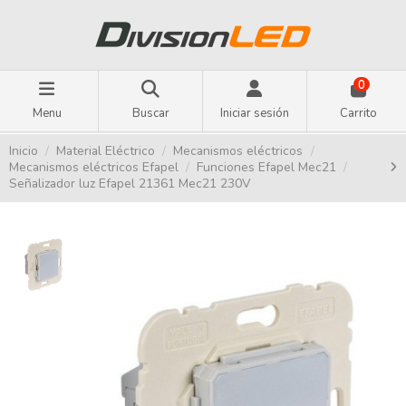
0
Menu
Buscar
Iniciar sesión
Carrito
Inicio
Material Eléctrico
Mecanismos eléctricos
Mecanismos eléctricos Efapel
Funciones Efapel Mec21
Señalizador luz Efapel 21361 Mec21 230V