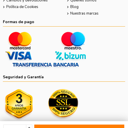
Cambios y devoluciones
Quiénes somos
Política de Cookies
Blog
Nuestras marcas
Formas de pago
Seguridad y Garantía