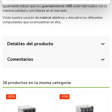
Igualmente indicar que los
guardamotores ABB
están fabricados con la
máxima calidad y son líderes en el mercado.
Visita nuestra sección de
material eléctrico
y descubre los diferentes
componentes que se encuentran en ella.
Detalles del producto
Comentarios
16 productos en la misma categoría:
-65%
-63%