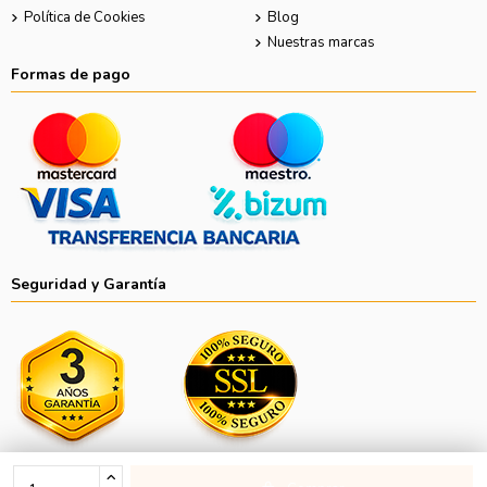
Política de Cookies
Blog
Nuestras marcas
Formas de pago
Seguridad y Garantía