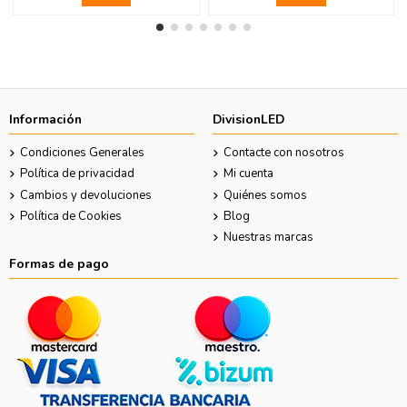
Información
DivisionLED
Condiciones Generales
Contacte con nosotros
Política de privacidad
Mi cuenta
Cambios y devoluciones
Quiénes somos
Política de Cookies
Blog
Nuestras marcas
Formas de pago