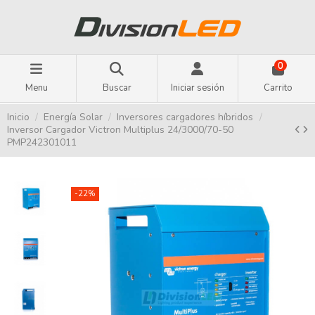
0
Menu
Buscar
Iniciar sesión
Carrito
Inicio
Energía Solar
Inversores cargadores híbridos
Inversor Cargador Victron Multiplus 24/3000/70-50
PMP242301011
-22%