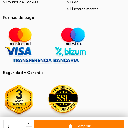
Política de Cookies
Blog
Nuestras marcas
Formas de pago
Seguridad y Garantía
Comprar