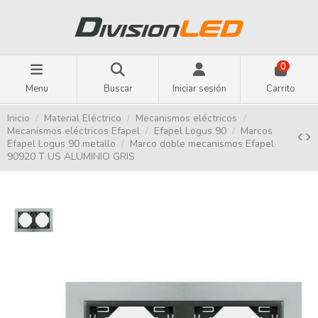
0
Menu
Buscar
Iniciar sesión
Carrito
Inicio
Material Eléctrico
Mecanismos eléctricos
Mecanismos eléctricos Efapel
Efapel Logus 90
Marcos
Efapel Logus 90 metallo
Marco doble mecanismos Efapel
90920 T US ALUMINIO GRIS