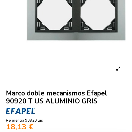
Marco doble mecanismos Efapel
90920 T US ALUMINIO GRIS
Referencia
90920 tus
18,13 €