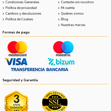
Condiciones Generales
Contacte con nosotros
Política de privacidad
Mi cuenta
Cambios y devoluciones
Quiénes somos
Política de Cookies
Blog
Nuestras marcas
Formas de pago
Seguridad y Garantía