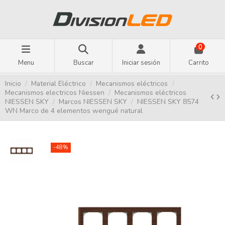
0
Menu
Buscar
Iniciar sesión
Carrito
Inicio
Material Eléctrico
Mecanismos eléctricos
Mecanismos electricos Niessen
Mecanismos eléctricos
NIESSEN SKY
Marcos NIESSEN SKY
NIESSEN SKY 8574
WN Marco de 4 elementos wengué natural
-48%