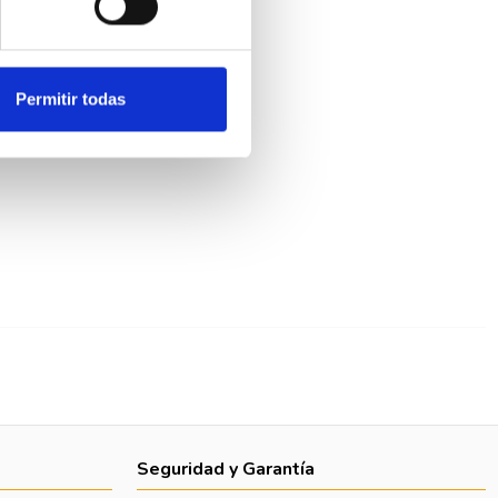
Permitir todas
Seguridad y Garantía