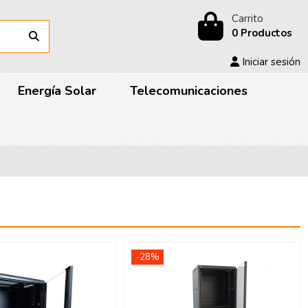
Carrito
0 Productos
Iniciar sesión
Energía Solar
Telecomunicaciones
-28%