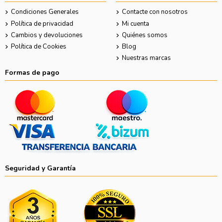
Condiciones Generales
Contacte con nosotros
Política de privacidad
Mi cuenta
Cambios y devoluciones
Quiénes somos
Política de Cookies
Blog
Nuestras marcas
Formas de pago
Seguridad y Garantía