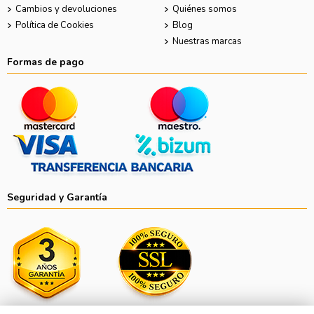
Cambios y devoluciones
Quiénes somos
Política de Cookies
Blog
Nuestras marcas
Formas de pago
Seguridad y Garantía