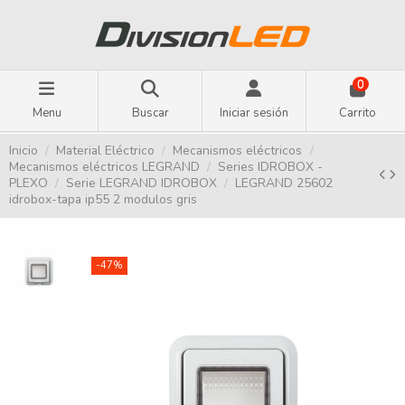
0
Menu
Buscar
Iniciar sesión
Carrito
Inicio
Material Eléctrico
Mecanismos eléctricos
Mecanismos eléctricos LEGRAND
Series IDROBOX -
PLEXO
Serie LEGRAND IDROBOX
LEGRAND 25602
idrobox-tapa ip55 2 modulos gris
-47%