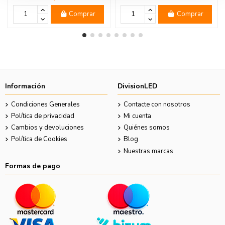
Comprar
Comprar
Información
DivisionLED
Condiciones Generales
Contacte con nosotros
Política de privacidad
Mi cuenta
Cambios y devoluciones
Quiénes somos
Política de Cookies
Blog
Nuestras marcas
Formas de pago