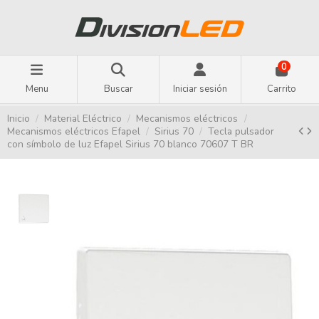
0
Menu
Buscar
Iniciar sesión
Carrito
Inicio
Material Eléctrico
Mecanismos eléctricos
Mecanismos eléctricos Efapel
Sirius 70
Tecla pulsador
con símbolo de luz Efapel Sirius 70 blanco 70607 T BR