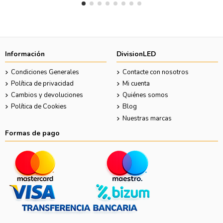
Información
DivisionLED
Condiciones Generales
Contacte con nosotros
Política de privacidad
Mi cuenta
Cambios y devoluciones
Quiénes somos
Política de Cookies
Blog
Nuestras marcas
Formas de pago