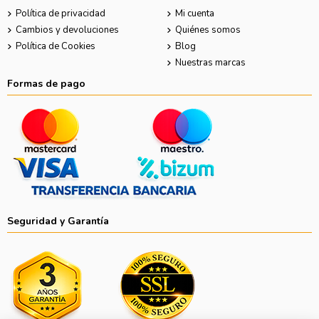
Política de privacidad
Mi cuenta
Cambios y devoluciones
Quiénes somos
Política de Cookies
Blog
Nuestras marcas
Formas de pago
Seguridad y Garantía