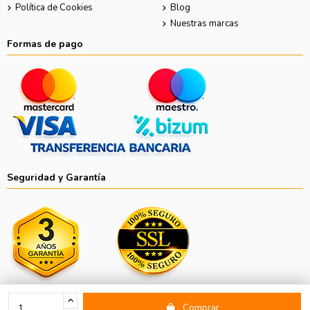
Política de Cookies
Blog
Nuestras marcas
Formas de pago
Seguridad y Garantía
Comprar