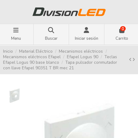
0
Menu
Buscar
Iniciar sesión
Carrito
Inicio
Material Eléctrico
Mecanismos eléctricos
Mecanismos eléctricos Efapel
Efapel Logus 90
Teclas
Efapel Logus 90 base blanco
Tapa pulsador conmutador
con llave Efapel 90351 T BR mec 21