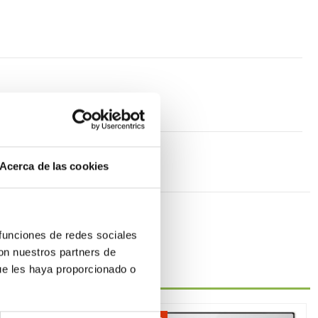
Acerca de las cookies
 funciones de redes sociales
con nuestros partners de
ue les haya proporcionado o