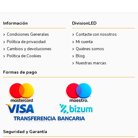
Información
DivisionLED
Condiciones Generales
Contacte con nosotros
Política de privacidad
Mi cuenta
Cambios y devoluciones
Quiénes somos
Política de Cookies
Blog
Nuestras marcas
Formas de pago
Seguridad y Garantía