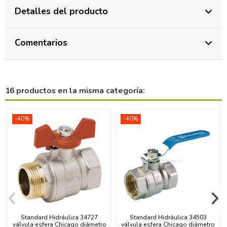
Detalles del producto
Comentarios
16 productos en la misma categoría:
-40%
-40%
Standard Hidráulica 34727
Standard Hidráulica 34503
válvula esfera Chicago diámetro
válvula esfera Chicago diámetro