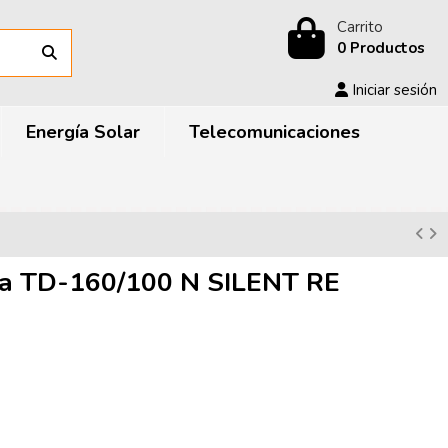
Carrito
0 Productos
Iniciar sesión
Energía Solar
Telecomunicaciones
ea TD-160/100 N SILENT RE