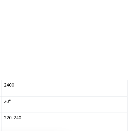
2400
20°
220-240