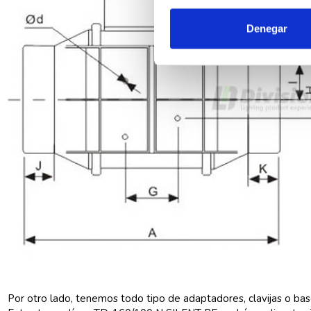
Denegar
Por otro lado, tenemos todo tipo de adaptadores, clavijas o b