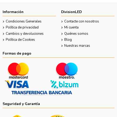
Información
DivisionLED
Condiciones Generales
Contacte con nosotros
Política de privacidad
Mi cuenta
Cambios y devoluciones
Quiénes somos
Política de Cookies
Blog
Nuestras marcas
Formas de pago
Seguridad y Garantía