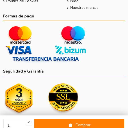
Política de Cookies
Blog
Nuestras marcas
Formas de pago
Seguridad y Garantía
Comprar