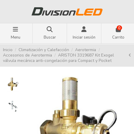
0
Menu
Buscar
Iniciar sesión
Carrito
Inicio
Climatización y Calefacción
Aerotermia
Accesorios de Aerotermia
ARISTON 3319687 Kit Exogel
válvula mecánica anti-congelación para Compact y Pocket