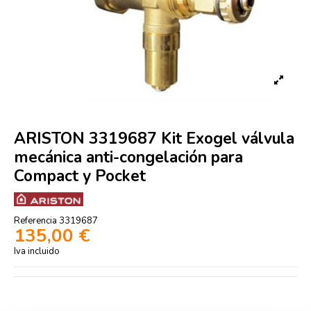
ARISTON 3319687 Kit Exogel válvula
mecánica anti-congelación para
Compact y Pocket
Referencia
3319687
135,00 €
Iva incluido