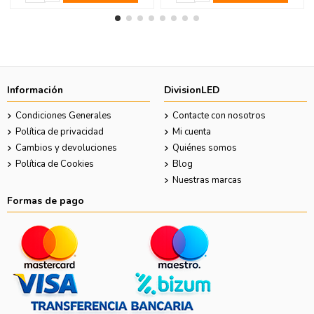
Información
DivisionLED
Condiciones Generales
Contacte con nosotros
Política de privacidad
Mi cuenta
Cambios y devoluciones
Quiénes somos
Política de Cookies
Blog
Nuestras marcas
Formas de pago