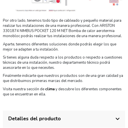
Por otro lado, tenemos todo tipo de cableado y pequeño material para
realizar tus instalaciones de una manera profesional. Con ARISTON
3301874 NIMBUS POCKET 120 M NET Bomba de calor aerotermia
monobloc podrás realizar tus instalaciones de una manera profesional.
Aparte, tenemos diferentes soluciones donde podrás elegir los que
mejor se adapten a tu instalación.
Si tienes alguna duda respecto a los productos o respecto a cuestiones
técnicas de una instalación, nuestro departamento técnico podrá
asesorarte en lo que necesites.
Finalmente indicarte que nuestros productos son de una gran calidad ya
que distribuimos primeras marcas del mercado.
Visita nuestra sección de
clima
y descubre los diferentes componentes
que se encuentran en ella.
Detalles del producto