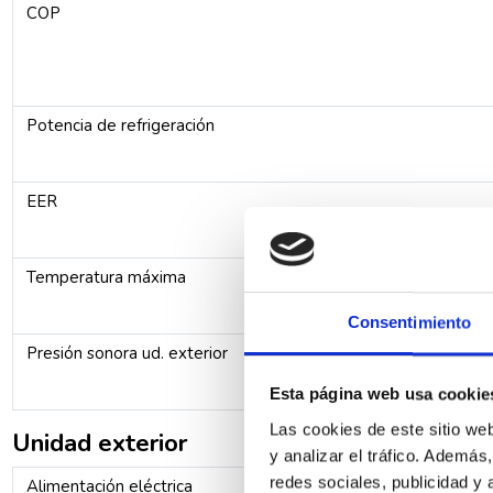
COP
Potencia de refrigeración
EER
Temperatura máxima
Consentimiento
Presión sonora ud. exterior
Esta página web usa cookie
Las cookies de este sitio we
Unidad exterior
y analizar el tráfico. Ademá
redes sociales, publicidad y
Alimentación eléctrica