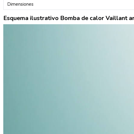
Dimensiones
Esquema ilustrativo Bomba de calor Vaillan