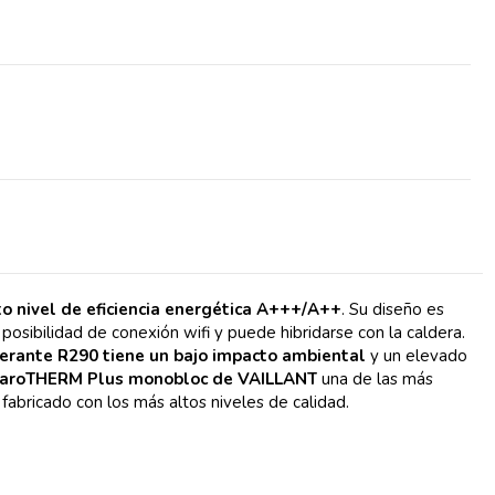
o nivel de eficiencia energética A+++/A++
. Su diseño es
posibilidad de conexión wifi y puede hibridarse con la caldera.
gerante R290 tiene un bajo impacto ambiental
y un elevado
aroTHERM Plus monobloc de VAILLANT
una de las más
fabricado con los más altos niveles de calidad.