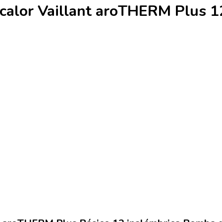
 calor Vaillant aroTHERM Plus 