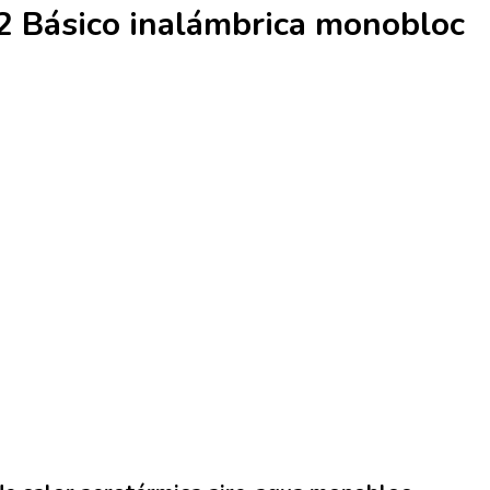
12 Básico inalámbrica monobloc