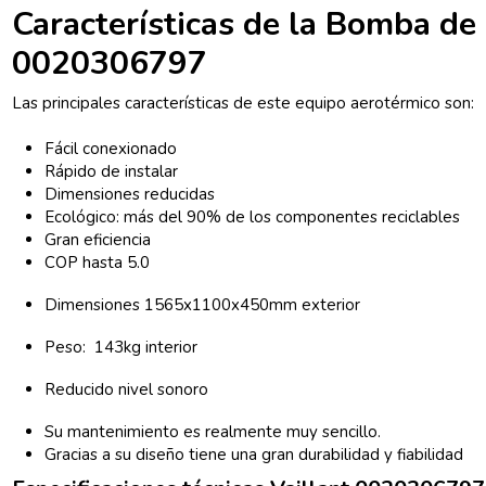
Características de la Bomba de
0020306797
Las principales características de este equipo aerotérmico son:
Fácil conexionado
Rápido de instalar
Dimensiones reducidas
Ecológico: más del 90% de los componentes reciclables
Gran eficiencia
COP hasta 5.0
Dimensiones 1565x1100x450mm exterior
Peso: 143kg interior
Reducido nivel sonoro
Su mantenimiento es realmente muy sencillo.
Gracias a su diseño tiene una gran durabilidad y fiabilidad