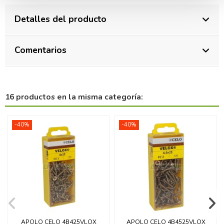
Detalles del producto
Comentarios
16 productos en la misma categoría:
-40%
-40%
APOLO CELO 4B425VLOX
APOLO CELO 4B4525VLOX